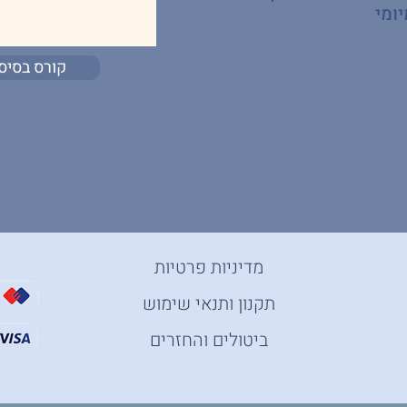
ומי
קורס בסיס
מדיניות פרטיות
תקנון ותנאי שימוש
ביטולים והחזרים