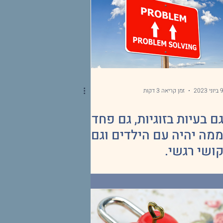
ביוני 2023
זמן קריאה 3 דקות
ם בעיות בזוגיות, גם פחד
מה יהיה עם הילדים וגם
ושי רגשי.