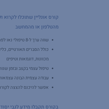
קורס אונליין שתוכלו לקרוא ו
מהטלפון או מהמחשב
שווה ערך ל-8 טיפולי נאו לפחות
כולל הסברים תאורטיים, כלי
מכוונות, דוגמאות וטיפים
טיפול עצמי בקצב ובזמן שנוח
עבודה עצמית הבונה עצמאות
אפשר להיכנס להצצה לקורס
בקורס תקבלו מידע לגבי יסוד