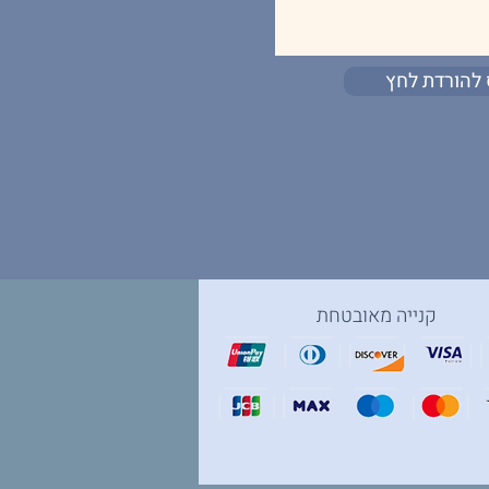
 להורדת לחץ
קנייה מאובטחת