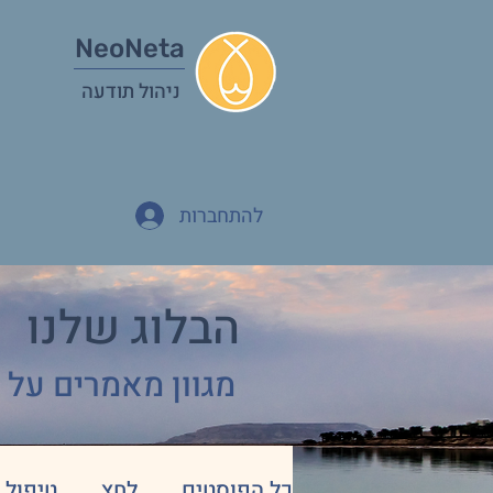
NeoNeta
ניהול תודעה
להתחברות
הבלוג שלנו
מגוון מאמרים על 
כל הפוסטים
לחץ
טיפול 