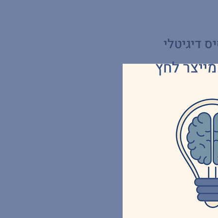
ס דיגיטלי
מייצר לחץ