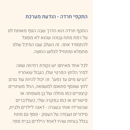
התקפי חרדה - הודעת מערכת
התקף חרדה הוא הדרך שבה הגוף מאותת לנו 
על רמת מתח גבוהה שהוא לא מסוגל 
להתמודד אתה. זה השלב שבו המיכל שלנו 
מתמלא ומתחיל לגלוש החוצה.
לכל אחד מאיתנו יש נקודת רתיחה שונה 
לסיר הלחץ הפרטי שלו, הגבול שאחריו 
"הגיעו מים עד נפש". זה יכול להיות עוד גורם 
לחץ שנוסף פתאום למשוואה, החל משינויים 
קיצוניים כמו מחלה של בן משפחה או 
פיטורים או כמו במקרה שלי, כשלדברים 
שהטרידו אותי בשגרה - דאגה לילדים ולבית, 
סידורים ועבודה על העסק - נוסף גם מתח 
בגלל בעיות שהיו לאחד הילדים בבית ספר.