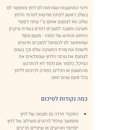
זיהוי המחשבות שגורמות לנו לחץ מאפשר לנו 
בשלב ראשון לפתח מודעות לגורמי הלחץ 
שלנו, ואז לצמצם אותם ע"י שינוי דפוסי 
חשיבה ותגובה למצבים דומים בעזרת עיקרון 
החיווט מחדש של המוח - מנגנון נוסף 
שמאפשר לנו להסתגל למצבים חדשים 
ולשנות את צורת החשיבה שלנו וכך בעצם 
לצמצם את גורמי הלחץ שממלאים את 
המיכל, כלומר אם נלמד לא להתרגש 
מהחשבון או הכלים, נפסיק להיכנס ללחץ 
בכל פעם שהם יצוצו.
כמה נקודות לסיכום
התקפי חרדה נם תוצאה של לחץ 
מתמשך שיכול להיגרם משילוב של לחץ 
יומיומי וארועים או שינויים חריגים