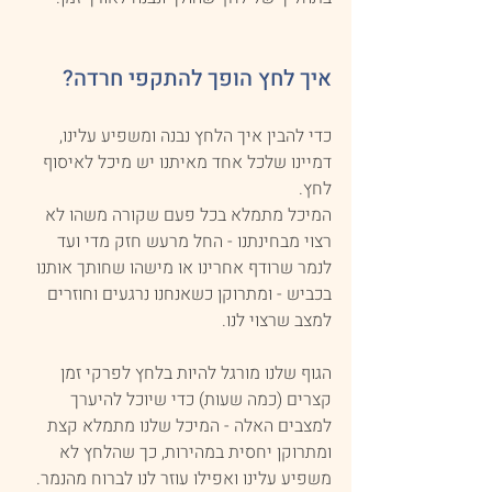
איך לחץ הופך להתקפי חרדה?
כדי להבין איך הלחץ נבנה ומשפיע עלינו, 
דמיינו שלכל אחד מאיתנו יש מיכל לאיסוף 
לחץ. 
המיכל מתמלא בכל פעם שקורה משהו לא 
רצוי מבחינתנו - החל מרעש חזק מדי ועד 
לנמר שרודף אחרינו או מישהו שחותך אותנו 
בכביש - ומתרוקן כשאנחנו נרגעים וחוזרים 
למצב שרצוי לנו.
הגוף שלנו מורגל להיות בלחץ לפרקי זמן 
קצרים (כמה שעות) כדי שיוכל להיערך 
למצבים האלה - המיכל שלנו מתמלא קצת 
ומתרוקן יחסית במהירות, כך שהלחץ לא 
משפיע עלינו ואפילו עוזר לנו לברוח מהנמר.