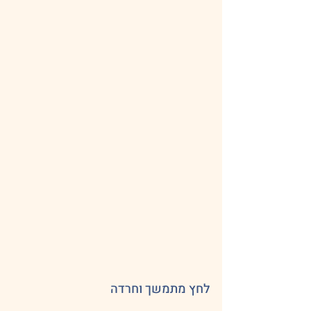
לחץ מתמשך וחרדה