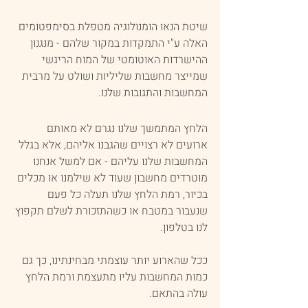
שיטת הנאו הומנולוגיה מטפלת בסימפטומים 
האלה ע"י התמקדות במקור שלהם - מנגנון 
ההישרדות האוטומטי של המוח הריגשי 
שמייצר מחשבות שליליות ושולט על מרבית 
המחשבות והתגובות שלנו.
הלחץ המתמשך שלנו נגרם לא מאותם 
ארועים לא רצויים שהגבנו אליהם, אלא בגלל 
המחשבות שלנו עליהם - אם למשל אנחנו 
מוטרדים מחשבון שעוד לא שילמנו או מכלים 
בכיור, רמת הלחץ שלנו תעלה כל פעם 
שנעבור במטבח או כשהתזכורת לשלם תקפוץ 
לנו בטלפון.
ככל שהארוע יותר עוצמתי מבחינתינו, כך גם 
כמות המחשבות עליו מתעצמת ורמת הלחץ 
עולה בהתאם.