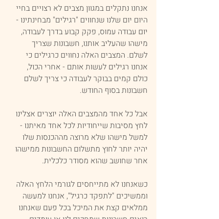
אנחנו נתקלים במגוון מצבים לא רצויים בחיי 
היום יום שלנו שנחווים "רגילים" מבחינתינו - 
יום עבודה עמוס, פקק קבוע בדרך לעבודה, 
מישהו שהעליב אותנו, חשבונות שצריך 
לשלם. המצבים האלה נחווים כרגילים כי 
אנחנו רגילים לעשות אותם - אחרי הכול, 
כולם קמים בבוקר לעבודה כי צריך לשלם 
חשבונות בסוף החודש.
אבל כל אחד מהמצבים האלה יוצרים אצלינו 
לחץ מסיבות שייחודיות לכל אחד מאיתנו - 
למשל מישהו שלא מרוצה מההכנסות שלו 
יהיה יותר לחוץ מתשלום החשבונות ממישהו 
אחר שחושב שהוא מסודר כלכלית.
כשאנחנו לא מתייחסים לגורמי הלחץ האלה 
וממשיכים "לתפקד כרגיל", אנחנו למעשה 
ממלאים קצת את המיכל בכל פעם שאנחנו 