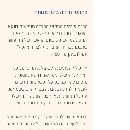
התקפי חרדה בזמן מנוחה
הרבה פעמים התקפי החרדה מופיעים דווקא 
כשאנחנו מנסים להירגע - כשאנחנו מנסים 
לנוח, לפני השינה,  ביום הראשון של החופשה 
שתכננו כבר חודשים "כדי לברוח מהכול", 
אפילו בזמן מדיטציה.
זה יכול להפתיע או לבלבל אותנו כי על פניו 
רמת הלחץ שלנו ממריאה דווקא כשאנחנו 
מנסים להירגע. בפועל,  כשאנחנו מרשים 
לעצמינו להרפות, אם זה בסוף היום כשסיימנו 
את כל המשימות או לפני השינה, הגוף שלנו 
מוצא הזדמנות לשחרר קיטור מהסיר שלנו.
גם כאן חשוב להבין שההתקף הוא תוצאה של 
רמת לחץ גבוהה מתמשכת ולא בהכרח תוצאה 