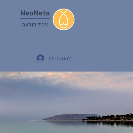
NeoNeta
ניהול תודעה
להתחברות