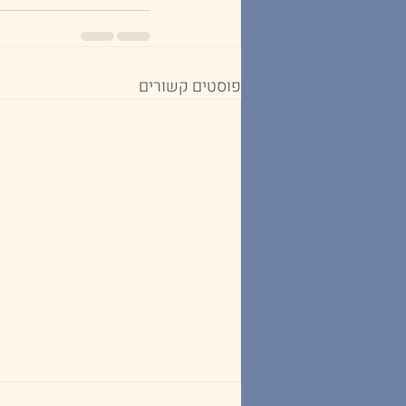
פוסטים קשורים