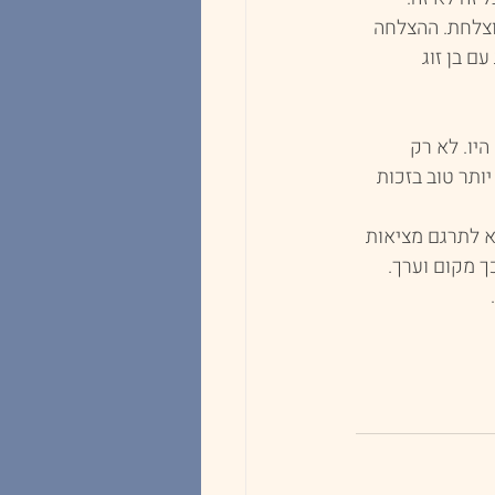
וצלחת. ההצלחה 
ם בן זוג 
יו. לא רק 
ותר טוב בזכות 
 לתרגם מציאות 
 מקום וערך. 