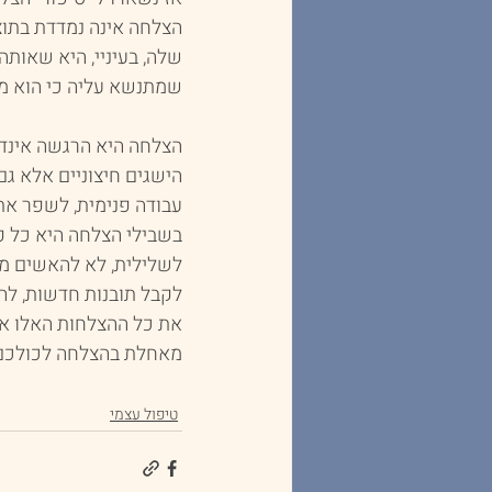
הצלחה אינה נמדדת בתוצא
שלה, בעיניי, היא שאותה
שמתנשא עליה כי הוא מפ
הצלחה היא הרגשה אינדיב
הישגים חיצוניים אלא גם
עבודה פנימית, לשפר את 
בשבילי הצלחה היא כל פ
לשלילית, לא להאשים מי
לקבל תובנות חדשות, לה
את כל ההצלחות האלו אנ
מאחלת בהצלחה לכולכם
טיפול עצמי