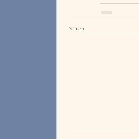
הצג הכול