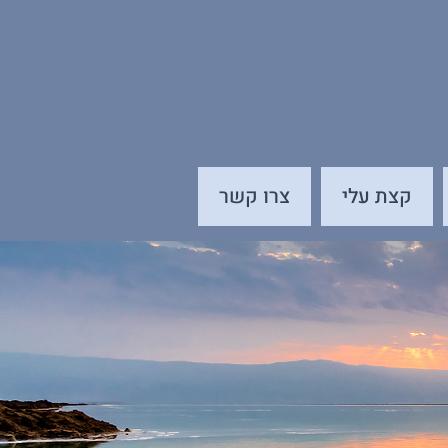
קצת עלי
צרו קשר