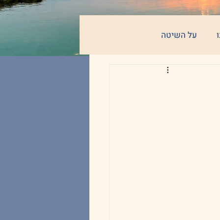
על השיטה