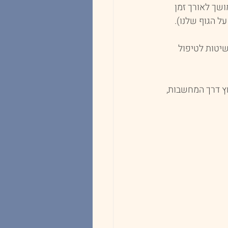
שך לאורך זמן 
ל הגוף שלנו).
יטות לטיפול 
 דרך המחשבות, 