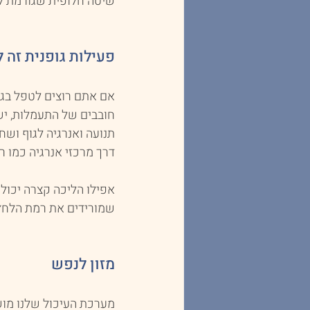
שיטה חלופית שגורמת לכ
פעילות גופנית זה 
אם אתם רוצים לטפל בגוף
חובבים של התעמלות, יש
תנועה ואנרגיה לגוף ושחר
דרך מרכזי אנרגיה כמו רי
אפילו הליכה קצרה יכול
שמורידים את רמת הלחץ 
מזון לנפש
מערכת העיכול שלנו מוש