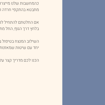
כהמחשבות שלנו מייצרות
מתבטא בהתקפי חרדה ובע
אם החלטתם להתחיל לטפ
בלחץ דרך הגוף, החל מתזו
השילוב המנצח בטיפול 
יחד עם שיטות שמאזנות א
הכנו לכם מדריך קצר ע