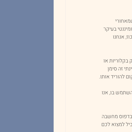
מאחורי 
יננטי בעיקר 
, אנחנו 
בקלוריות או 
תי זה סימן 
ם להוריד אותו.
שתמש בו, אנו 
 בדפוס מחשבה 
יל למצוא לכם 