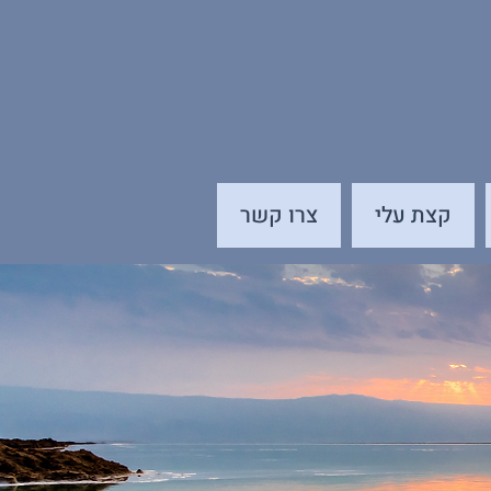
קצת עלי
צרו קשר