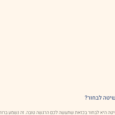
שיטה לבחור?
טה היא לבחור בכזאת שתעשה לכם הרגשה טובה. זה נשמע ברור מ