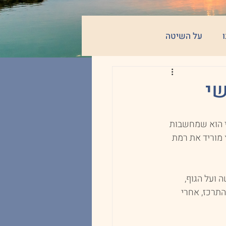
על השיטה
שי
י הוא שמחשבות 
 מוריד את רמת 
ועל הגוף, 
תרכז, אחרי 