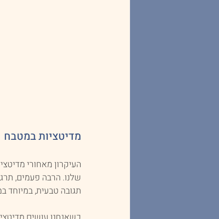
מדיטציות במטבח
העיקרון מאחורי מדיטציה
שלנו. הרבה פעמים, תרגו
תגובה טבעית, במיוחד ב
כשאנחנו עושים מדיטציה,