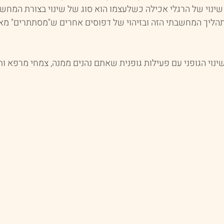
ינוי של הרגלי אכילה כשלעצמו הוא סוג של שינוי בצורת המחשבה
יך המחשבתי הזה ובזיהוי של דפוסים אחרים ש"מסתתרים" מאחו
ינוי הגופני עם פעילות גופנית שאתם נהנים ממנה, צמחי מרפא ות