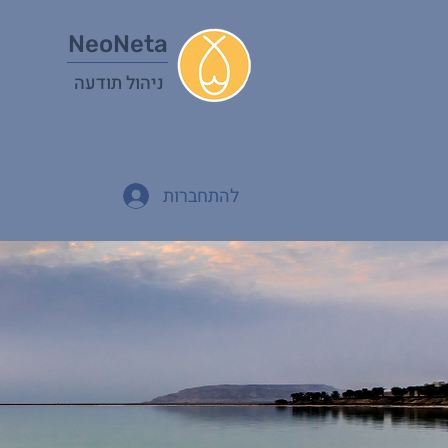
NeoNeta
ניהול תודעה
להתחברות