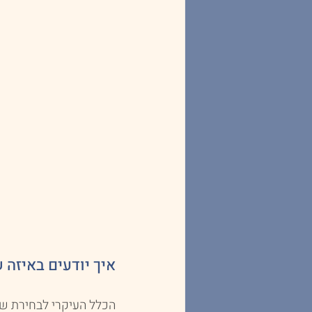
איך יודעים באיזה 
הכלל העיקרי לבחירת שי