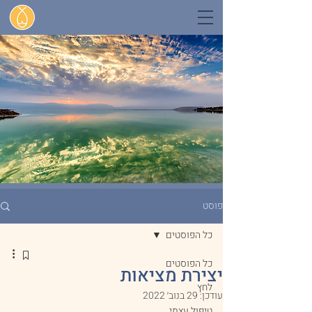
פוסט
כל הפוסטים
כל הפוסטים
יצירת מציאות
לחץ
עודכן:
29 בנוב׳ 2022
טיפול עצמי