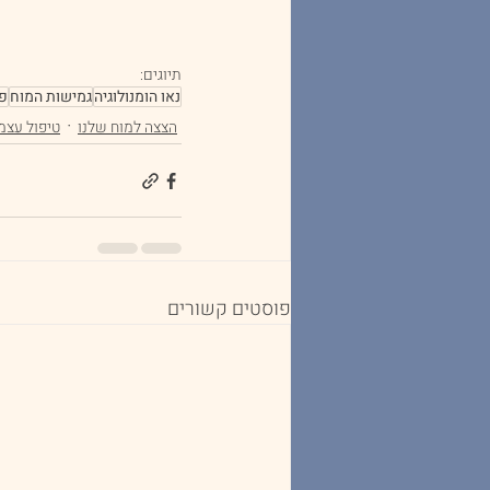
תיוגים:
נאו הומנולוגיה
גמישות המוח
פ
הצצה למוח שלנו
טיפול עצמ
פוסטים קשורים