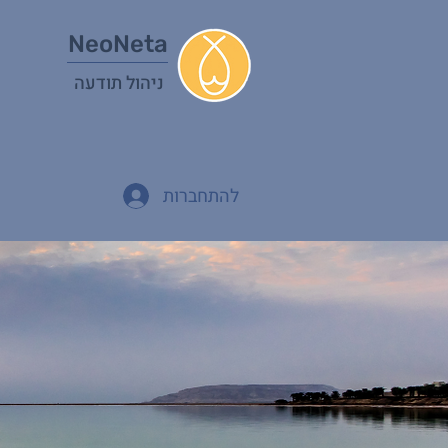
NeoNeta
ניהול תודעה
להתחברות