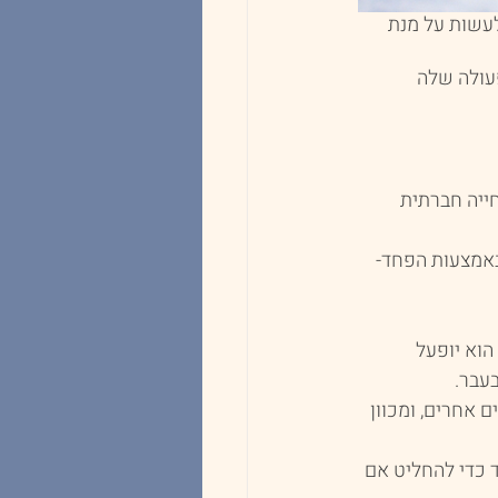
לעשות על מנת 
עולה שלה 
חייה חברתית 
 באמצעות הפחד- 
הוא יופעל 
עבר.
אחרים, ומכוון 
 כדי להחליט אם 