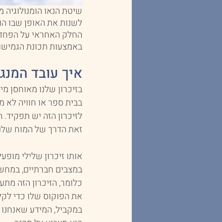
שיטת הנאו הומנולוגיה מ
לשנות את האופן שבו הו
החלק האחראי על הפחד ב
באמצעות תכונת הגמישו
איך עובד המנג
בזיכרון שלנו מאוחסן מיד
בבית ספר או חוויה לא מ
לזיכרון הזה יש תפקיד. 
זאת הדרך של המוח שלנו
אותו זיכרון שלילי מופע
במצבים חברתיים, במחש
כלומר, הזיכרון הזה מת
את הפוקוס שלו כדי לקל
במקביל, המידע שאנחנו 