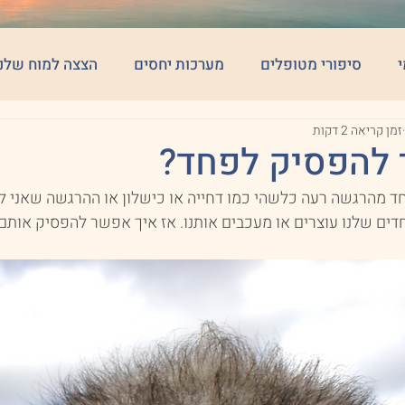
י
סיפורי מטופלים
מערכות יחסים
הצצה למוח שלנו
זמן קריאה 2 דקות
 להפסיק לפחד?
חד מהרגשה רעה כלשהי כמו דחייה או כישלון או ההרגשה שאני ל
דים שלנו עוצרים או מעכבים אותנו. אז איך אפשר להפסיק אותם