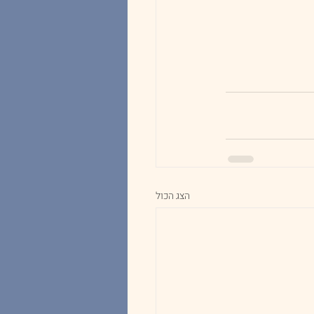
הצג הכול