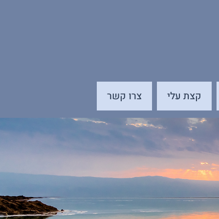
קצת עלי
צרו קשר