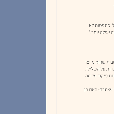
 סינפסות לא 
יעילה יותר." 
בות שהוא מייצר 
ורת על השלילי.
חת פיקוד על מה 
עצמכם- האם הן 