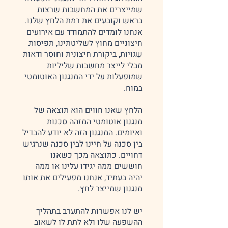
שמייצרים את המחשבות שרצות
בראש וקובעים את רמת הלחץ שלנו.
אנחנו לומדים להתמודד עם אירועים
חיצוניים מחוץ לשליטתינו, תפיסות
שגויות, ביקורת חיצונית וחוסר ודאות
מבלי לייצר מחשבות שליליות
שמופעלות על ידי המנגנון האוטומטי
הלחץ שאנו חווים הוא תוצאה של
מנגנון אוטומטי המזהה סכנות
ואיומים. המנגנון הזה לא יודע להבדיל
בין סכנה על חיינו לבין סכנה שנרגיש
דחויים. כתוצאה מכך כשאנו
חוששים ממה יגידו עלינו או ממה
יהיה בעתיד, אנחנו מפעילים את אותו
יש לנו אפשרות להתערב בתהליך
ההשפעה שלו ולא לתת לו לשאוב