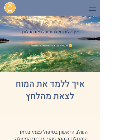
איך ללמד את המוח
לצאת מהלחץ
השלב הראשון בטיפול עצמי בניאו
הומנולוגיה הוא זיהוי מנגנוני הפעולה